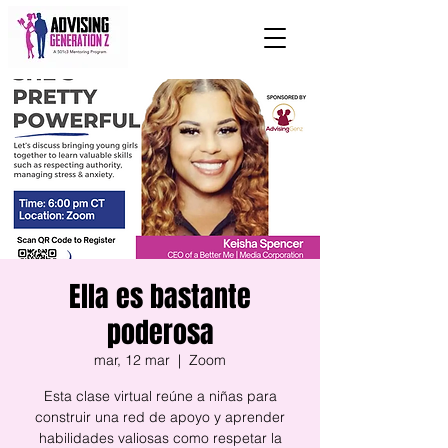
Ella es bastante
poderosa
mar, 12 mar
  |  
Zoom
Esta clase virtual reúne a niñas para
construir una red de apoyo y aprender
habilidades valiosas como respetar la