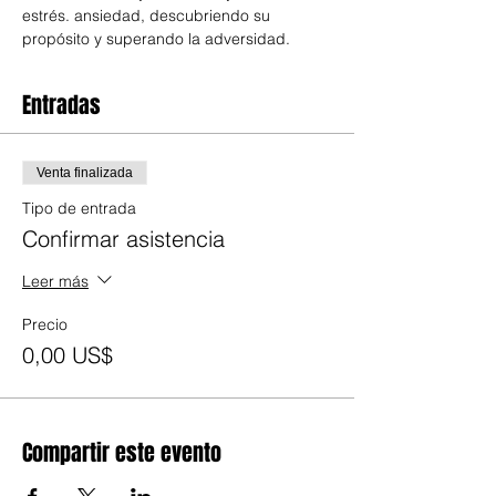
estrés. ansiedad, descubriendo su 
propósito y superando la adversidad.
Entradas
Venta finalizada
Tipo de entrada
Confirmar asistencia
Leer más
Precio
0,00 US$
Compartir este evento