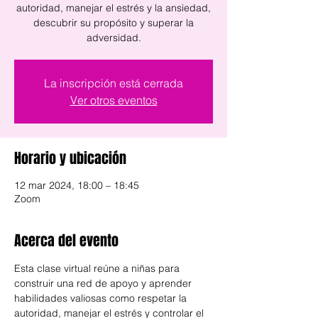
autoridad, manejar el estrés y la ansiedad,
descubrir su propósito y superar la
La inscripción está cerrada
Ver otros eventos
Horario y ubicación
12 mar 2024, 18:00 – 18:45
Zoom
Acerca del evento
Esta clase virtual reúne a niñas para 
construir una red de apoyo y aprender 
habilidades valiosas como respetar la 
autoridad, manejar el estrés y controlar el 