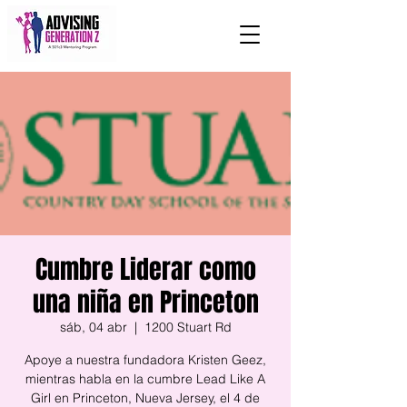
Cumbre Liderar como
una niña en Princeton
sáb, 04 abr
  |  
1200 Stuart Rd
Apoye a nuestra fundadora Kristen Geez,
mientras habla en la cumbre Lead Like A
Girl en Princeton, Nueva Jersey, el 4 de