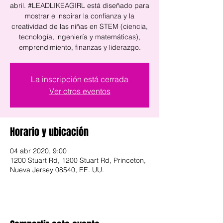
abril. #LEADLIKEAGIRL está diseñado para
mostrar e inspirar la confianza y la
creatividad de las niñas en STEM (ciencia,
tecnología, ingeniería y matemáticas),
La inscripción está cerrada
Ver otros eventos
Horario y ubicación
04 abr 2020, 9:00
1200 Stuart Rd, 1200 Stuart Rd, Princeton,
Nueva Jersey 08540, EE. UU.