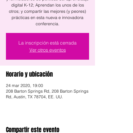
digital K-12; Aprendan los unos de los
otros; y compartir las mejores (y peores)
prácticas en esta nueva e innovadora
conferencia.
La inscripción está cerrada
Ver otros eventos
Horario y ubicación
24 mar 2020, 19:00
208 Barton Springs Rd, 208 Barton Springs
Rd, Austin, TX 78704, EE. UU.
Compartir este evento