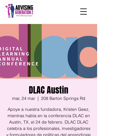
DLAC Austin
mar, 24 mar
  |  
208 Barton Springs Rd
Apoye a nuestra fundadora, Kristen Geez,
mientras habla en la conferencia DLAC en
Austin, TX, el 24 de febrero. DLAC DLAC
celebra a los profesionales, investigadores
y formuladores de políticas del aprendizaje